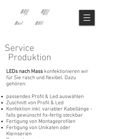
Service
Produktion
LEDs nach Mass
konfektionieren wir
für Sie rasch und flexibel.
Dazu
gehören:
passendes Profil & Led auswählen
Zuschnitt von Profil & Led
Konfektion inkl. variabler Kabellänge -
falls gewünscht fix-fertig steckbar
Fertigung von Montageprofilen
Fertigung von Unikaten oder
Kleinserien