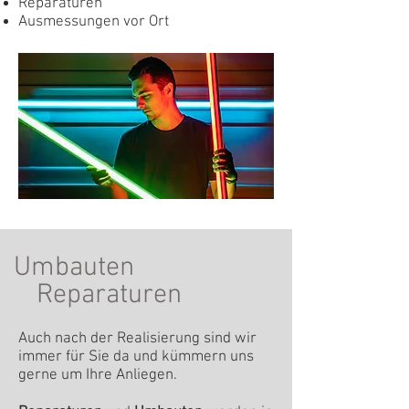
Reparaturen
Ausmessungen vor Ort
Umbauten
Reparaturen
Auch nach der Realisierung sind wir
immer für Sie da und kümmern uns
gerne um Ihre Anliegen.