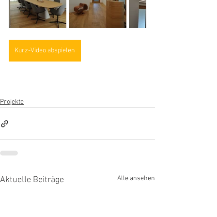
Kurz-Video abspielen
Projekte
Alle ansehen
Aktuelle Beiträge