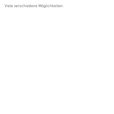
Viele verschiedene Möglichkeiten: