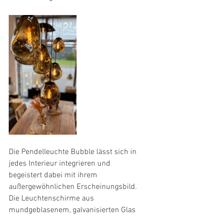
Die Pendelleuchte Bubble lässt sich in 
jedes Interieur integrieren und 
begeistert dabei mit ihrem 
außergewöhnlichen Erscheinungsbild. 
Die Leuchtenschirme aus 
mundgeblasenem, galvanisierten Glas 