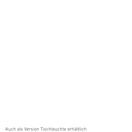
Auch als Version Tischleuchte erhältlich