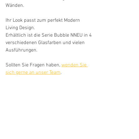
Wänden.
Ihr Look passt zum perfekt Modern 
Living Design.
Erhältlich ist die Serie Bubble NNEU in 4 
verschiedenen Glasfarben und vielen 
Ausführungen.
Sollten Sie Fragen haben, 
wenden Sie 
sich gerne an unser Team
. 