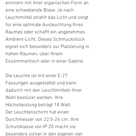
erinnern mit ihrer organischen Form an 
eine schwebende Blase. Je nach 
Leuchtmittel strahlt das Licht und sorgt 
für eine optimale Ausleuchtung Ihres 
Raumes oder schafft ein angenehmes 
Ambient-Licht. Dieses Schmuckstück 
eignet sich besonders zur Platzierung in 
hohen Räumen, über Ihrem 
Esszimmertisch oder in einer Galerie.
Die Leuchte ist mit einer E-27 
Fassungen ausgestattet und kann 
dadurch mit den Leuchtmitteln Ihrer 
Wahl bestückt werden. Ihre 
Höchstleistung beträgt 18 Watt.
Der Leuchtenschirm hat einen 
Durchmesser von 22,5-24 cm. Ihre 
Schutzklasse von IP 20 macht sie 
besonders sicher in den eigenen vier 