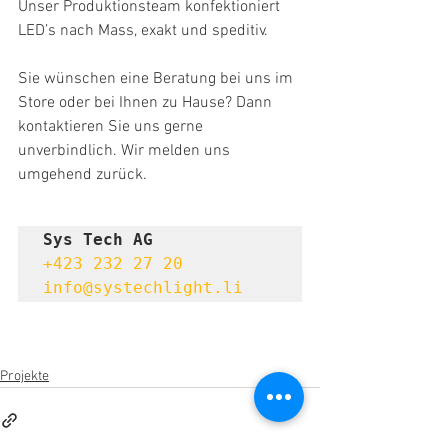
Unser Produktionsteam konfektioniert 
LED’s nach Mass, exakt und speditiv.
Sie wünschen eine Beratung bei uns im 
Store oder bei Ihnen zu Hause? Dann 
kontaktieren Sie uns gerne 
unverbindlich. Wir melden uns 
umgehend zurück.
Sys Tech AG
+423 232 27 20
info@systechlight.li
Projekte