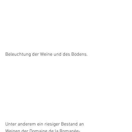
Beleuchtung der Weine und des Bodens.
Unter anderem ein riesiger Bestand an 
Weinen der Domaine de la Romanée-