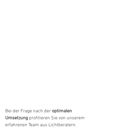
Bei der Frage nach der 
optimalen 
Umsetzung
 profitieren Sie von unserem 
erfahrenen Team aus Lichtberatern. 