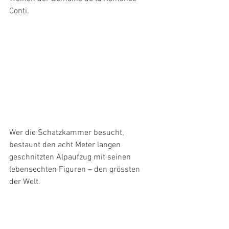
Conti.
Wer die Schatzkammer besucht, 
bestaunt den acht Meter langen 
geschnitzten Alpaufzug mit seinen 
lebensechten Figuren – den grössten 
der Welt.